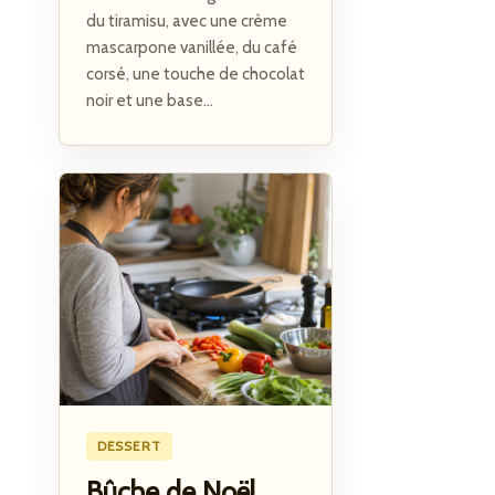
du tiramisu, avec une crème
mascarpone vanillée, du café
corsé, une touche de chocolat
noir et une base...
DESSERT
Bûche de Noël