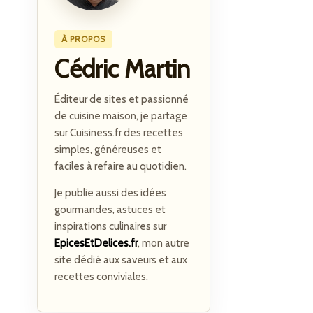
À PROPOS
Cédric Martin
Éditeur de sites et passionné
de cuisine maison, je partage
sur Cuisiness.fr des recettes
simples, généreuses et
faciles à refaire au quotidien.
Je publie aussi des idées
gourmandes, astuces et
inspirations culinaires sur
EpicesEtDelices.fr
, mon autre
site dédié aux saveurs et aux
recettes conviviales.