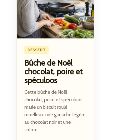
DESSERT
Bûche de Noël
chocolat, poire et
spéculoos
Cette bûche de Noël
chocolat, poire et spéculoos
marie un biscuit roulé
moelleux, une ganache légère
au chocolat noir et une
crème...