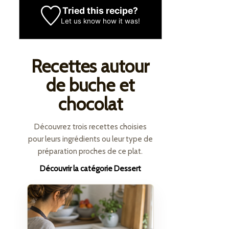
Tried this recipe?
Let us know
how it was!
Recettes autour
de buche et
chocolat
Découvrez trois recettes choisies
pour leurs ingrédients ou leur type de
préparation proches de ce plat.
Découvrir la catégorie Dessert