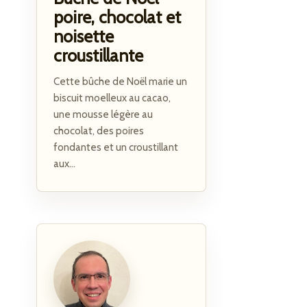
poire, chocolat et
noisette
croustillante
Cette bûche de Noël marie un
biscuit moelleux au cacao,
une mousse légère au
chocolat, des poires
fondantes et un croustillant
aux...