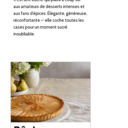
aux amateurs de desserts intenses et
aux fans d’épices. Élégante, généreuse,
réconfortante — elle coche toutes les
cases pour un moment sucré
inoubliable.