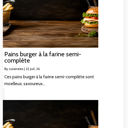
Pains burger à la farine semi-
complète
By
cuisinees
|
22
Juil, 26
Ces pains burger à la farine semi-complète sont
moelleux, savoureux…