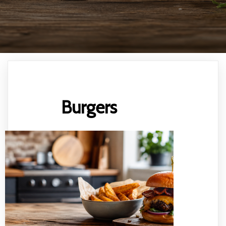
Burgers