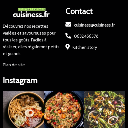
Contact
cuisiness@cuisiness.fr
Découvrez nos recettes
variées et savoureuses pour
0632456578
tous les goûts. Faciles à
réaliser, elles régaleront petits
Kitchen story
et grands.
Plan de site
Instagram