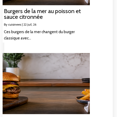
Burgers de la mer au poisson et
sauce citronnée
By
cuisinees
|
22
Juil, 26
Ces burgers de la mer changent du burger
classique avec…