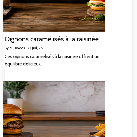
Oignons caramélisés à la raisinée
By
cuisinees
|
22
Juil, 26
Ces oignons caramélisés à la raisinée offrent un
équilibre délicieux…