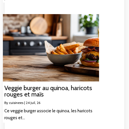
Veggie burger au quinoa, haricots
rouges et maïs
By
cuisinees
|
24
Juil, 26
Ce veggie burger associe le quinoa, les haricots
rouges et…