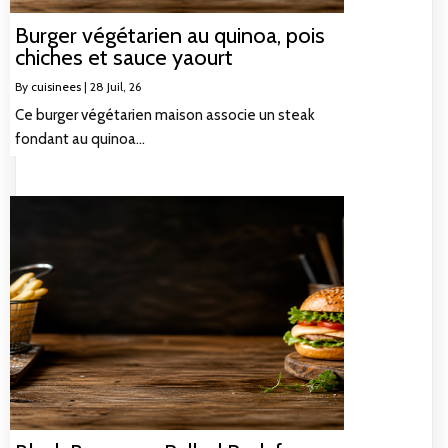
Burger végétarien au quinoa, pois
chiches et sauce yaourt
By
cuisinees
|
28
Juil, 26
Ce burger végétarien maison associe un steak
fondant au quinoa…