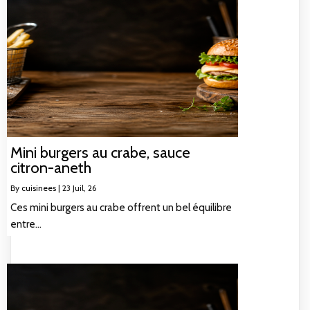
Mini burgers au crabe, sauce
citron-aneth
By
cuisinees
|
23
Juil, 26
Ces mini burgers au crabe offrent un bel équilibre
entre…