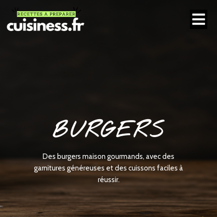
BURGERS
Des burgers maison gourmands, avec des
garnitures généreuses et des cuissons faciles à
réussir.