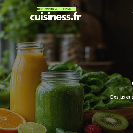
Des jus et 