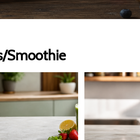
s/Smoothie