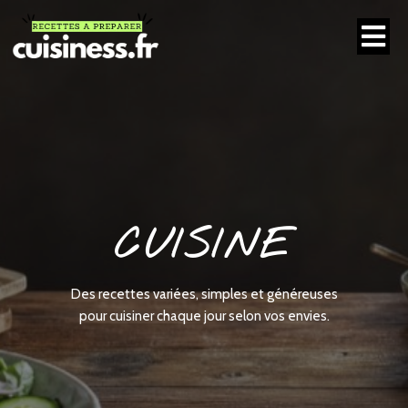
CUISINE
Des recettes variées, simples et généreuses
pour cuisiner chaque jour selon vos envies.