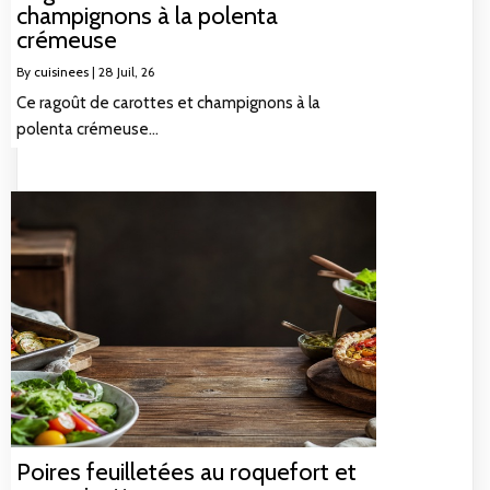
champignons à la polenta
crémeuse
By
cuisinees
|
28
Juil, 26
Ce ragoût de carottes et champignons à la
polenta crémeuse…
Poires feuilletées au roquefort et