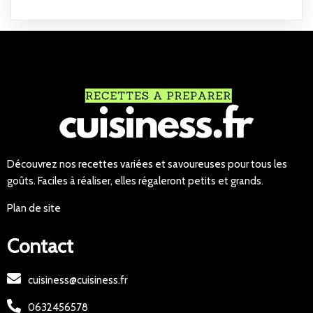
Découvrez nos recettes variées et savoureuses pour tous les
goûts. Faciles à réaliser, elles régaleront petits et grands.
Plan de site
Contact
cuisiness@cuisiness.fr
0632456578