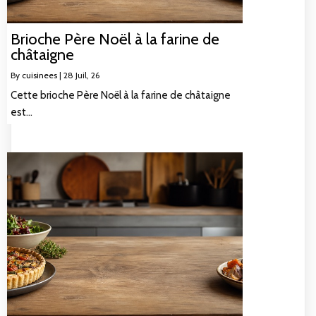
Brioche Père Noël à la farine de
châtaigne
By
cuisinees
|
28
Juil, 26
Cette brioche Père Noël à la farine de châtaigne
est…