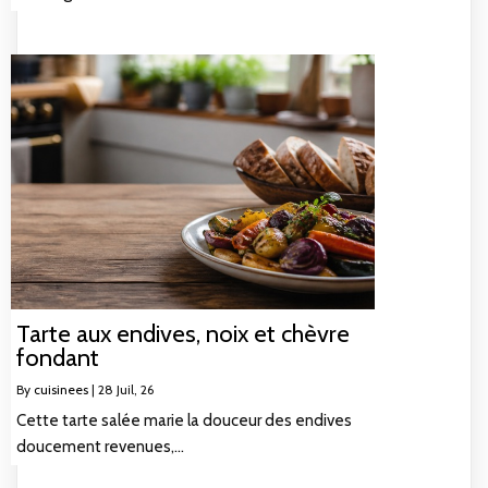
Tarte aux endives, noix et chèvre
fondant
By
cuisinees
|
28
Juil, 26
Cette tarte salée marie la douceur des endives
doucement revenues,…