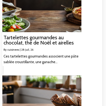
Tartelettes gourmandes au
chocolat, thé de Noël et airelles
By
cuisinees
|
28
Juil, 26
Ces tartelettes gourmandes associent une pâte
sablée croustillante, une ganache…