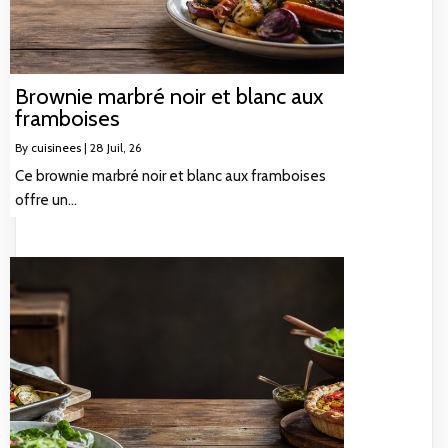
Brownie marbré noir et blanc aux
framboises
By
cuisinees
|
28
Juil, 26
Ce brownie marbré noir et blanc aux framboises
offre un…