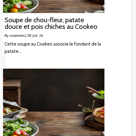
Soupe de chou-fleur, patate
douce et pois chiches au Cookeo
By
cuisinees
|
28
Juil, 26
Cette soupe au Cookeo associe le fondant de la
patate…