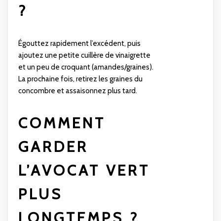
?
Égouttez rapidement l’excédent, puis
ajoutez une petite cuillère de vinaigrette
et un peu de croquant (amandes/graines).
La prochaine fois, retirez les graines du
concombre et assaisonnez plus tard.
COMMENT
GARDER
L’AVOCAT VERT
PLUS
LONGTEMPS ?