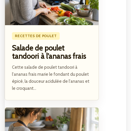
RECETTES DE POULET
Salade de poulet
tandoori à l’ananas frais
Cette salade de poulet tandoori à
l'ananas frais marie le fondant du poulet
épicé, la douceur acidulée de l'ananas et
le croquant...