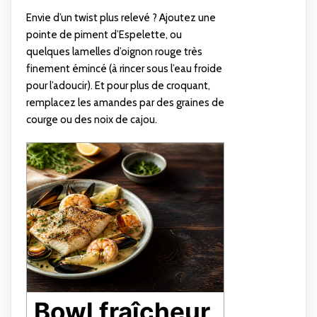
Envie d’un twist plus relevé ? Ajoutez une
pointe de piment d’Espelette, ou
quelques lamelles d’oignon rouge très
finement émincé (à rincer sous l’eau froide
pour l’adoucir). Et pour plus de croquant,
remplacez les amandes par des graines de
courge ou des noix de cajou.
Bowl fraîcheur