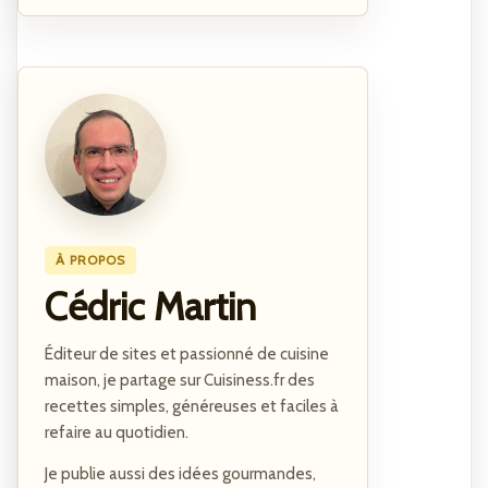
À PROPOS
Cédric Martin
Éditeur de sites et passionné de cuisine
maison, je partage sur Cuisiness.fr des
recettes simples, généreuses et faciles à
refaire au quotidien.
Je publie aussi des idées gourmandes,