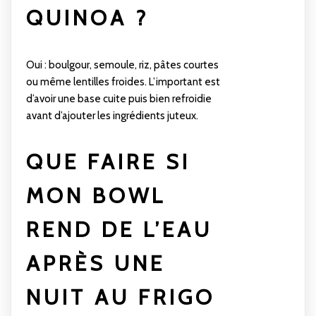
QUINOA ?
Oui : boulgour, semoule, riz, pâtes courtes
ou même lentilles froides. L’important est
d’avoir une base cuite puis bien refroidie
avant d’ajouter les ingrédients juteux.
QUE FAIRE SI
MON BOWL
REND DE L’EAU
APRÈS UNE
NUIT AU FRIGO