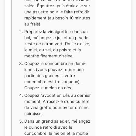
salée. Égouttez, puis étalez-le sur
une assiette pour le faire refroidir
rapidement (au besoin 10 minutes
au frais).
Préparez la vinaigrette : dans un
bol, mélangez le jus et un peu de
zeste de citron vert, l’huile d’olive,
le miel, du sel, du poivre et la
menthe finement ciselée.
Coupez le concombre en demi-
lunes (vous pouvez retirer une
partie des graines si votre
concombre est très aqueux).
Coupez le melon en dés.
Coupez l’avocat en dés au dernier
moment. Arrosez-le d’une cuillère
de vinaigrette pour éviter qu’il ne
noircisse.
Dans un grand saladier, mélangez
le quinoa refroidi avec le
concombre, le melon et la moitié