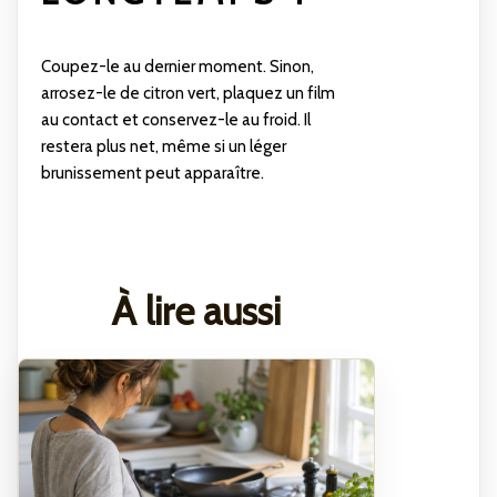
Coupez-le au dernier moment. Sinon,
arrosez-le de citron vert, plaquez un film
au contact et conservez-le au froid. Il
restera plus net, même si un léger
brunissement peut apparaître.
À lire aussi