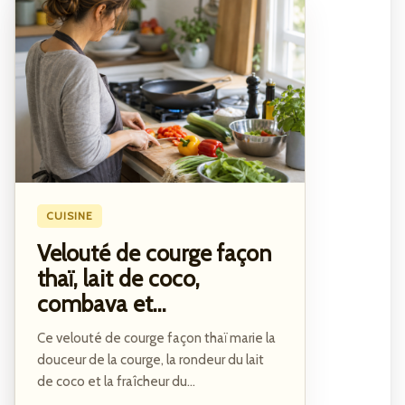
CUISINE
Velouté de courge façon
thaï, lait de coco,
combava et...
Ce velouté de courge façon thaï marie la
douceur de la courge, la rondeur du lait
de coco et la fraîcheur du...