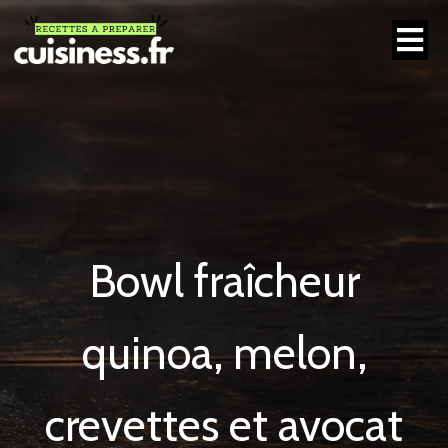
Bowl fraîcheur
quinoa, melon,
crevettes et avocat