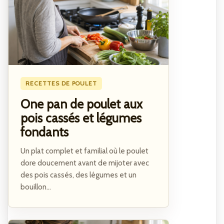
RECETTES DE POULET
One pan de poulet aux
pois cassés et légumes
fondants
Un plat complet et familial où le poulet
dore doucement avant de mijoter avec
des pois cassés, des légumes et un
bouillon...