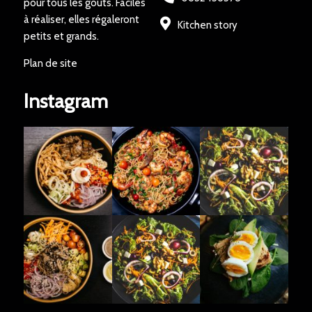
pour tous les goûts. Faciles
à réaliser, elles régaleront
Kitchen story
petits et grands.
Plan de site
Instagram