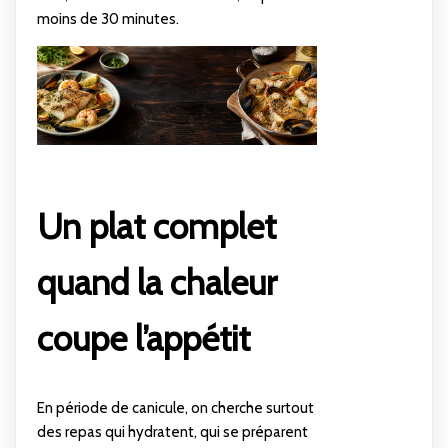
moins de 30 minutes.
Un plat complet
quand la chaleur
coupe l’appétit
En période de canicule, on cherche surtout
des repas qui hydratent, qui se préparent