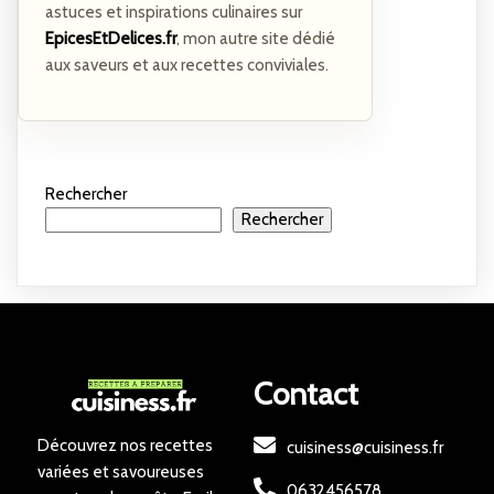
astuces et inspirations culinaires sur
EpicesEtDelices.fr
, mon autre site dédié
aux saveurs et aux recettes conviviales.
Rechercher
Rechercher
Contact
Découvrez nos recettes
cuisiness@cuisiness.fr
variées et savoureuses
0632456578