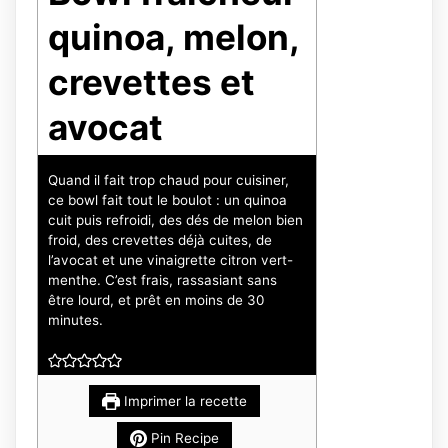
quinoa, melon,
crevettes et
avocat
Quand il fait trop chaud pour cuisiner,
ce bowl fait tout le boulot : un quinoa
cuit puis refroidi, des dés de melon bien
froid, des crevettes déjà cuites, de
l’avocat et une vinaigrette citron vert-
menthe. C’est frais, rassasiant sans
être lourd, et prêt en moins de 30
minutes.
Imprimer la recette
Pin Recipe